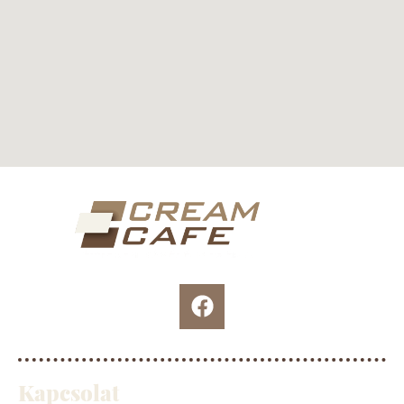
Kapcsolat