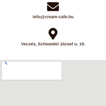
info@cream-cafe.hu
Vecsés, Schweidel József u. 19.